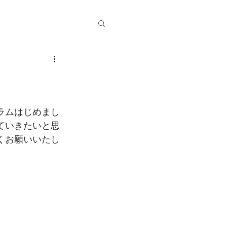
ラムはじめまし
ていきたいと思
くお願いいたし