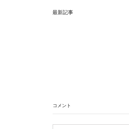
最新記事
コメント