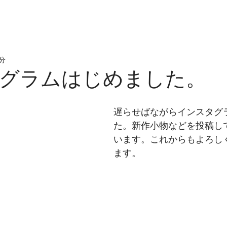
1分
グラムはじめました。
遅らせばながらインスタグ
た。新作小物などを投稿し
います。これからもよろし
ます。