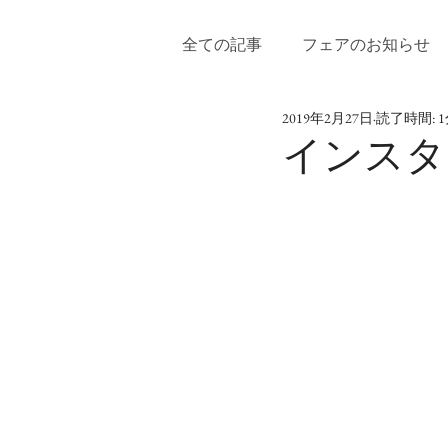
全ての記事
フェアのお知らせ
2019年2月27日
読了時間: 
インスタ