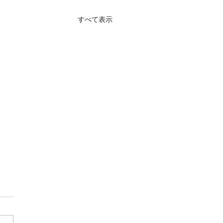
すべて表示